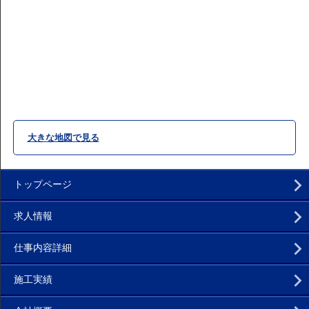
大きな地図で見る
トップページ
求人情報
仕事内容詳細
施工実績